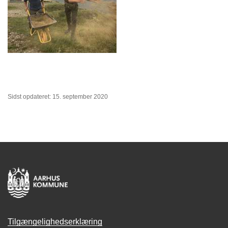
Sidst opdateret: 15. september 2020
Tilgængelighedserklæring