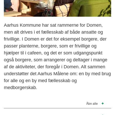
Aarhus Kommune har sat rammerne for Domen,
men alt drives i et fællesskab af både ansatte og
frivillige. I Domen er det for eksempel borgere, der
passer planterne, borgere, som er frivillige og
hjælper til i cafeen, og det er som udgangspunkt
også borgere, som arrangerer og deltager i mange
af de aktiviteter, der foregår i Domen. Alt sammen
understøtter det Aarhus Målene om: en by med brug
for alle og en by med fællesskab og
medborgerskab.
Åbn alle