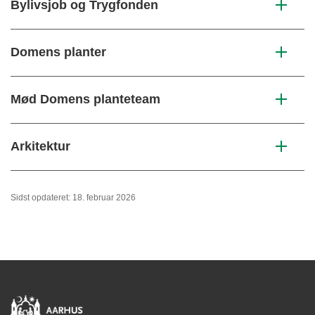
Bylivsjob og Trygfonden
Domens planter
Mød Domens planteteam
Arkitektur
Sidst opdateret: 18. februar 2026