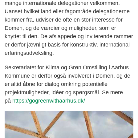
mange internationale delegationer velkommen.
Uanset hvilket land eller fagområde delegationerne
kommer fra, udviser de ofte en stor interesse for
Domen, og de værdier og muligheder, som er
knyttet til den. De afslappede og inviterende rammer
er derfor jævnligt basis for konstruktiv, international
erfaringsudveksling.
Sekretariatet for Klima og Grøn Omstilling i Aarhus
Kommune er derfor også involveret i Domen, og de
er altid åbne for dialog omkring potentielle
projektmuligheder, idéer og spørgsmål. Se mere
på
https://gogreenwithaarhus.dk/